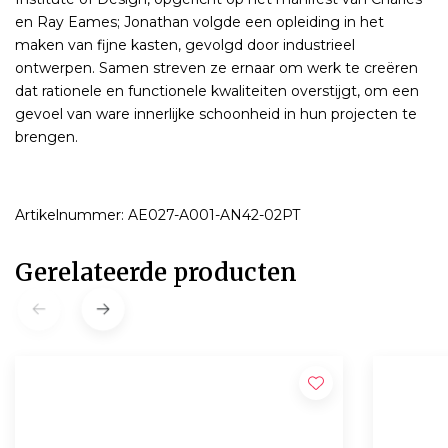
en Ray Eames; Jonathan volgde een opleiding in het
maken van fijne kasten, gevolgd door industrieel
ontwerpen. Samen streven ze ernaar om werk te creëren
dat rationele en functionele kwaliteiten overstijgt, om een
gevoel van ware innerlijke schoonheid in hun projecten te
brengen.
Artikelnummer: AE027-A001-AN42-02PT
Gerelateerde producten