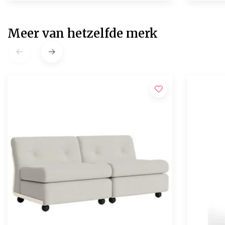
Meer van hetzelfde merk