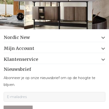
Nordic New
Mijn Account
Klantenservice
Nieuwsbrief
Abonneer je op onze nieuwsbrief om op de hoogte te
blijven.