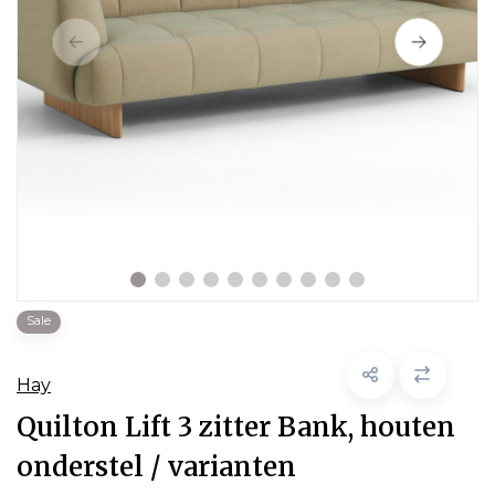
Sale
Hay
Quilton Lift 3 zitter Bank, houten
onderstel / varianten