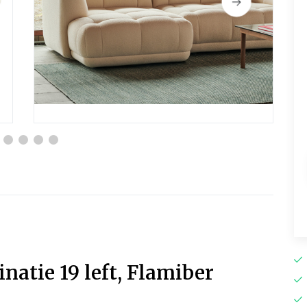
atie 19 left, Flamiber