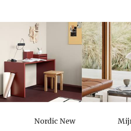
Nordic New
Mij