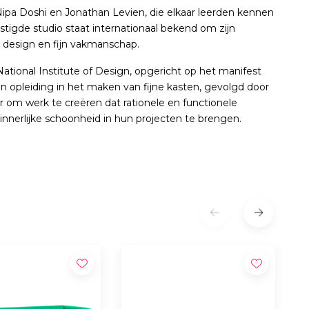
Nipa Doshi en Jonathan Levien, die elkaar leerden kennen
stigde studio staat internationaal bekend om zijn
l design en fijn vakmanschap.
ational Institute of Design, opgericht op het manifest
 opleiding in het maken van fijne kasten, gevolgd door
 om werk te creëren dat rationele en functionele
innerlijke schoonheid in hun projecten te brengen.