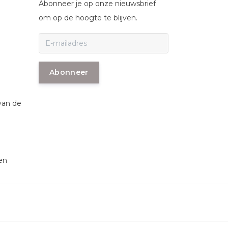
Abonneer je op onze nieuwsbrief
om op de hoogte te blijven.
Abonneer
van de
en