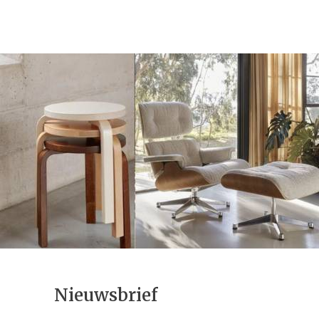
Nieuwsbrief