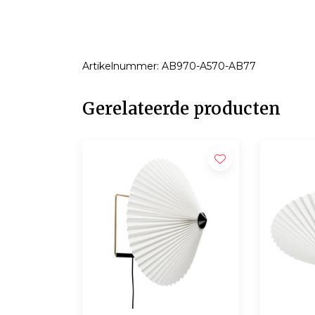
Artikelnummer: AB970-A570-AB77
Gerelateerde producten