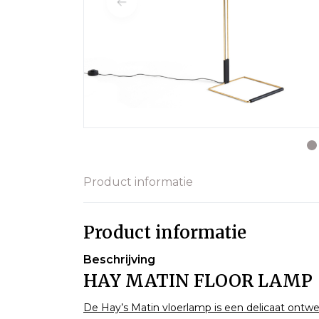
Product informatie
Product informatie
Beschrijving
HAY MATIN FLOOR LAMP
De Hay’s Matin vloerlamp is een delicaat ont