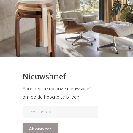
Nieuwsbrief
Abonneer je op onze nieuwsbrief
om op de hoogte te blijven.
Abonneer