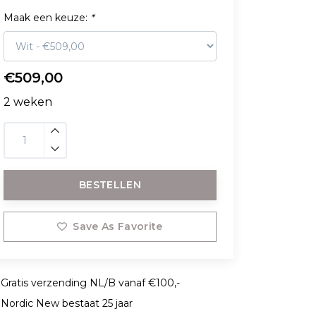
Maak een keuze:
*
€509,00
2 weken
BESTELLEN
Save As Favorite
Gratis verzending NL/B vanaf €100,-
Nordic New bestaat 25 jaar