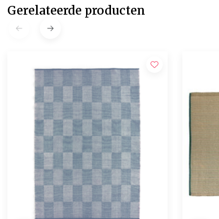
Gerelateerde producten