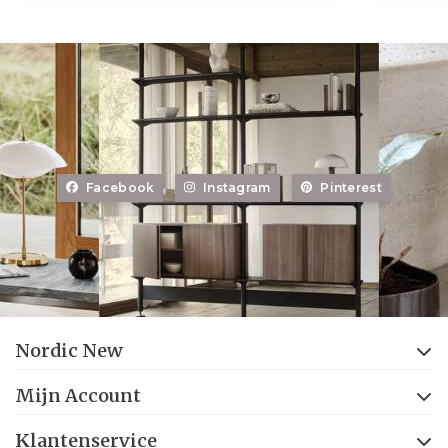
Facebook
Instagram
Pinterest
Nordic New
Mijn Account
Klantenservice