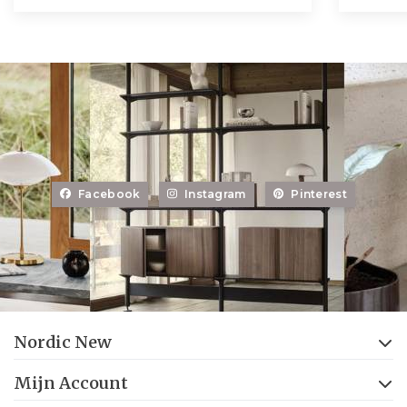
Facebook
Instagram
Pinterest
Nordic New
Mijn Account