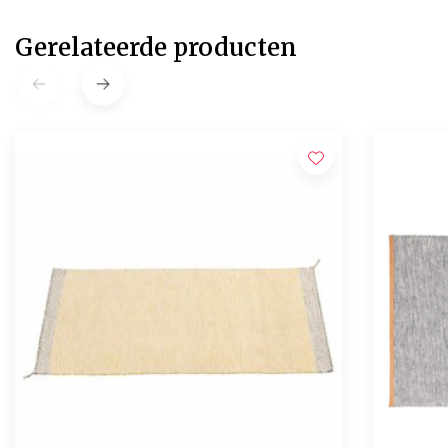
Gerelateerde producten