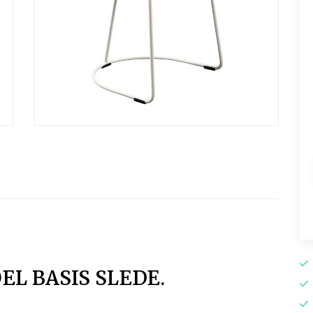
EL BASIS SLEDE.