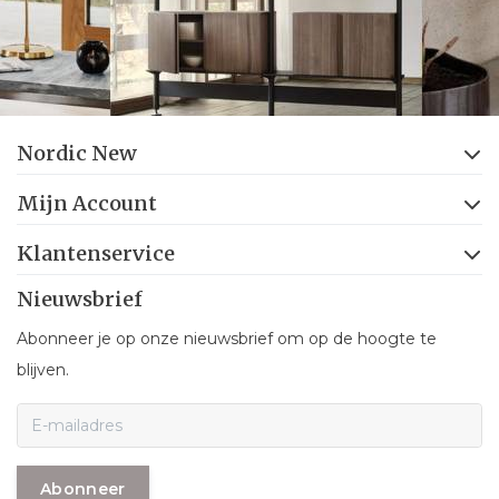
Nordic New
Mijn Account
Klantenservice
Nieuwsbrief
Abonneer je op onze nieuwsbrief om op de hoogte te
blijven.
Abonneer