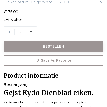
€175,00
2/4 weken
BESTELLEN
Save As Favorite
Product informatie
Beschrijving
Gejst Kydo Dienblad eiken.
Kydo van het Deense label Gejst is een veelzijdige