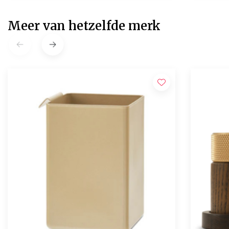
Meer van hetzelfde merk