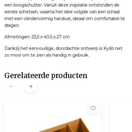
een boogschutter. Vanuit deze inspiratie ontstonden de
eerste schetsen, waarna het idee volgde van een schaal
met een cilindervormig handvat, ideaal om comfortabel te
dragen.
Afmetingen: 23,5 x 40,5 x 27 cm
Dankzij het eenvoudige, doordachte ontwerp is Kydo net
zo mooi om te zien als handig in gebruik.
Gerelateerde producten