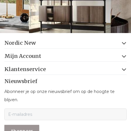
Nordic New
Mijn Account
Klantenservice
Nieuwsbrief
Abonneer je op onze nieuwsbrief om op de hoogte te
blijven.
Abonneer