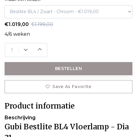
€1.019,00
€1.199,00
4/6 weken
BESTELLEN
Save As Favorite
Product informatie
Beschrijving
Gubi Bestlite BL4 Vloerlamp - Dia