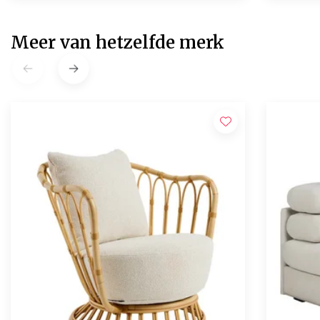
Meer van hetzelfde merk