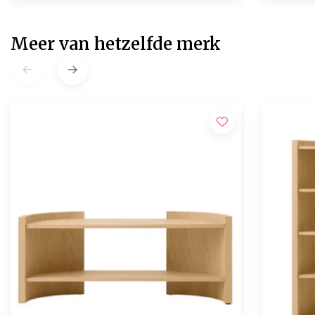
Meer van hetzelfde merk