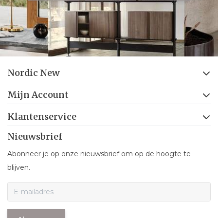
Nordic New
Mijn Account
Klantenservice
Nieuwsbrief
Abonneer je op onze nieuwsbrief om op de hoogte te
blijven.