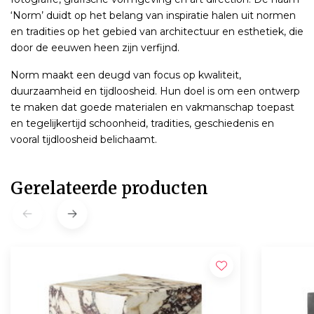
‘Norm’ duidt op het belang van inspiratie halen uit normen
en tradities op het gebied van architectuur en esthetiek, die
door de eeuwen heen zijn verfijnd.
Norm maakt een deugd van focus op kwaliteit,
duurzaamheid en tijdloosheid. Hun doel is om een ontwerp
te maken dat goede materialen en vakmanschap toepast
en tegelijkertijd schoonheid, tradities, geschiedenis en
vooral tijdloosheid belichaamt.
Gerelateerde producten