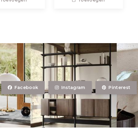
Facebook
Instagram
Pinterest