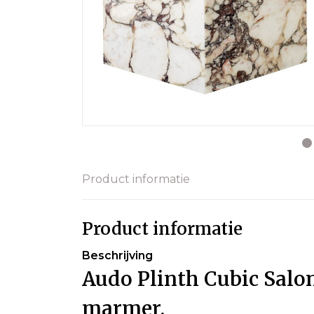
Product informatie
Product informatie
Beschrijving
Audo Plinth Cubic Salon
marmer.