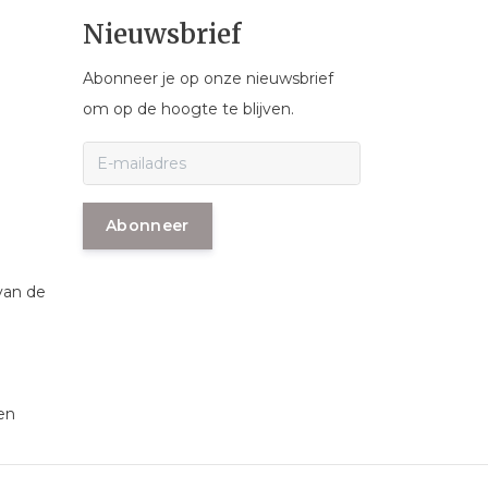
Nieuwsbrief
Abonneer je op onze nieuwsbrief
om op de hoogte te blijven.
Abonneer
van de
en