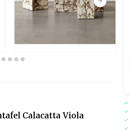
tafel Calacatta Viola