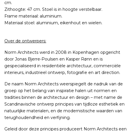
cm.
Zithoogte: 47 cm. Stoel is in hoogte verstelbaar.
Frame materiaal: aluminium.
Materiaal stoel: aluminium, eikenhout en wielen.
Over de ontwerpers:
Norm Architects werd in 2008 in Kopenhagen opgericht
door Jonas Bjerre-Poulsen en Kasper Rønn en is
gespecialiseerd in residentiële architectuur, commerciële
interieurs, industrieel ontwerp, fotografie en art direction.
De naam Norm Architects weerspiegelt de nadruk van de
groep op het belang van inspiratie halen uit normen en
tradities binnen de architectuur en design – met name de
Scandinavische ontwerp principes van tijdloze esthetiek en
natuurlijke materialen, en de modernistische waarden van
terughoudendheid en verfijning.
Geleid door deze principes produceert Norm Architects een