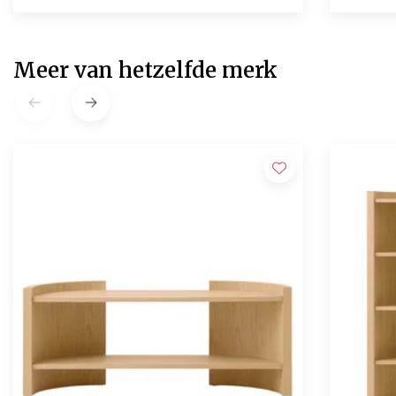
Meer van hetzelfde merk