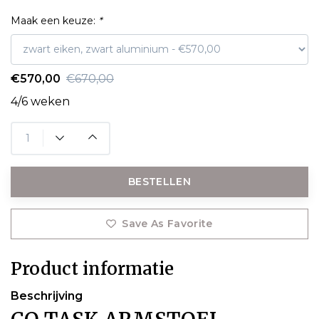
Maak een keuze:
*
€570,00
€670,00
4/6 weken
BESTELLEN
Save As Favorite
Product informatie
Beschrijving