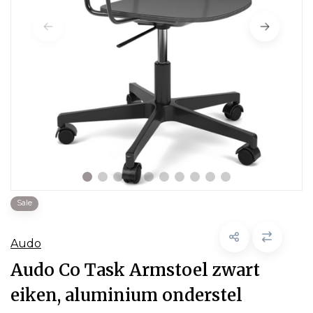
Sale
Audo
Audo Co Task Armstoel zwart
eiken, aluminium onderstel