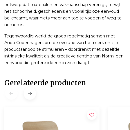
ontwerp dat materialen en vakmanschap verenigt, terwijl
het schoonheid, geschiedenis en vooral tijdloze eenvoud
belichaamt, waar niets meer aan toe te voegen of weg te
nemen is.
Tegenwoordig werkt de groep regelmatig samen met
Audo Copenhagen, om de evolutie van het merk en zijn
productaanbod te stimuleren – doordrenkt met dezelfde
intrinsieke kwaliteit als de creatieve richting van Norm: een
eenvoud die grotere ideeën in zich draagt.
Gerelateerde producten