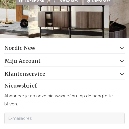
Facebook
Instagram
Pinterest
Nordic New
Mijn Account
Klantenservice
Nieuwsbrief
Abonneer je op onze nieuwsbrief om op de hoogte te
blijven.