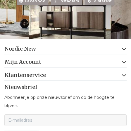
Facebook
Instagram
Pinterest
Nordic New
Mijn Account
Klantenservice
Nieuwsbrief
Abonneer je op onze nieuwsbrief om op de hoogte te
blijven.