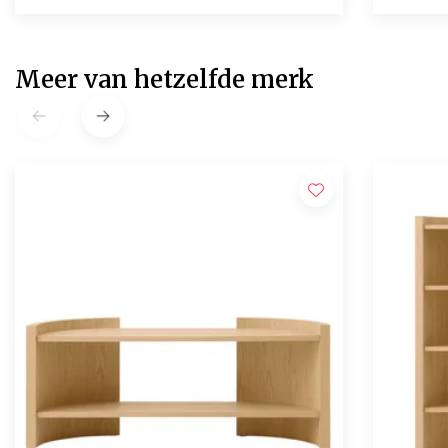
Meer van hetzelfde merk