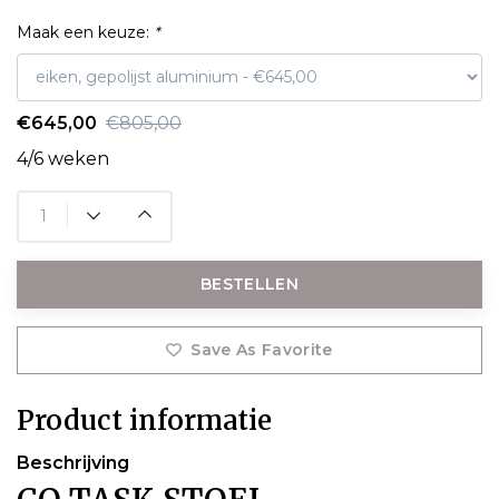
Maak een keuze:
*
€645,00
€805,00
4/6 weken
BESTELLEN
Save As Favorite
Product informatie
Beschrijving