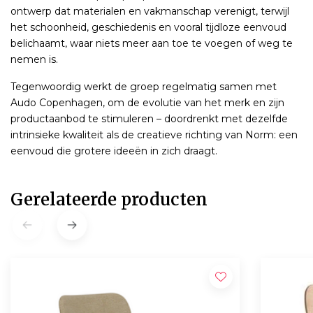
ontwerp dat materialen en vakmanschap verenigt, terwijl
het schoonheid, geschiedenis en vooral tijdloze eenvoud
belichaamt, waar niets meer aan toe te voegen of weg te
nemen is.
Tegenwoordig werkt de groep regelmatig samen met
Audo Copenhagen, om de evolutie van het merk en zijn
productaanbod te stimuleren – doordrenkt met dezelfde
intrinsieke kwaliteit als de creatieve richting van Norm: een
eenvoud die grotere ideeën in zich draagt.
Gerelateerde producten