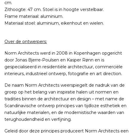
cm.
Zithoogte: 47 cm. Stoel is in hoogte verstelbaar.
Frame materiaal: aluminium.
Materiaal stoel: aluminium, eikenhout en wielen.
Over de ontwerpers:
Norm Architects werd in 2008 in Kopenhagen opgericht
door Jonas Bjerre-Poulsen en Kasper Rønn en is
gespecialiseerd in residentiële architectuur, commerciële
interieurs, industrieel ontwerp, fotografie en art direction.
De naam Norm Architects weerspiegelt de nadruk van de
groep op het belang van inspiratie halen uit normen en
tradities binnen de architectuur en design – met name de
Scandinavische ontwerp principes van tijdloze esthetiek en
natuurlijke materialen, en de modernistische waarden van
terughoudendheid en verfijning.
Geleid door deze principes produceert Norm Architects een