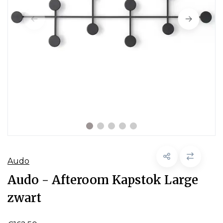
Audo
Audo - Afteroom Kapstok Large
zwart