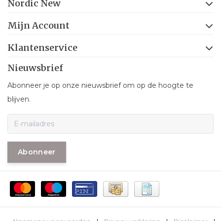
Nordic New
Mijn Account
Klantenservice
Nieuwsbrief
Abonneer je op onze nieuwsbrief om op de hoogte te
blijven.
Abonneer