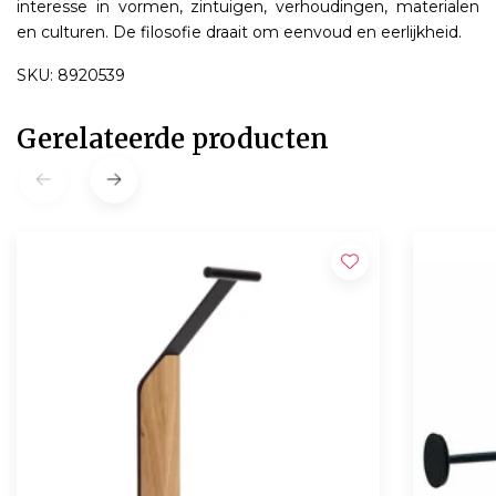
interesse in vormen, zintuigen, verhoudingen, materialen
en culturen. De filosofie draait om eenvoud en eerlijkheid.
SKU: 8920539
Gerelateerde producten