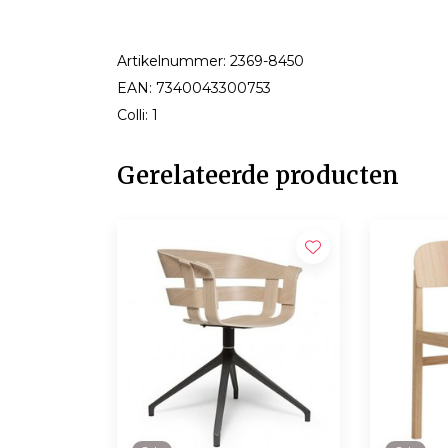
Artikelnummer: 2369-8450
EAN: 7340043300753
Colli: 1
Gerelateerde producten