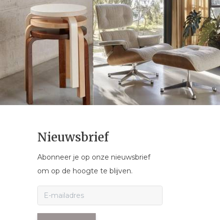
Nieuwsbrief
Abonneer je op onze nieuwsbrief
om op de hoogte te blijven.