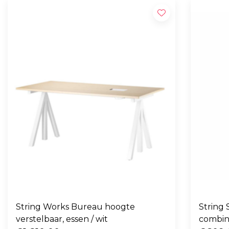
String Works Bureau hoogte
String
verstelbaar, essen / wit
combin