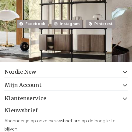
Facebook
Instagram
Pinterest
Nordic New
Mijn Account
Klantenservice
Nieuwsbrief
Abonneer je op onze nieuwsbrief om op de hoogte te
blijven.