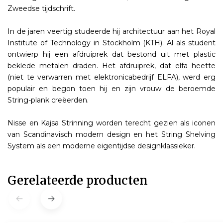
Zweedse tijdschrift.
In de jaren veertig studeerde hij architectuur aan het Royal
Institute of Technology in Stockholm (KTH). Al als student
ontwierp hij een afdruiprek dat bestond uit met plastic
beklede metalen draden. Het afdruiprek, dat elfa heette
(niet te verwarren met elektronicabedrijf ELFA), werd erg
populair en begon toen hij en zijn vrouw de beroemde
String-plank creëerden.
Nisse en Kajsa Strinning worden terecht gezien als iconen
van Scandinavisch modern design en het String Shelving
System als een moderne eigentijdse designklassieker.
Gerelateerde producten