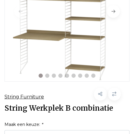
String Furniture
String Werkplek B combinatie
Maak een keuze:
*