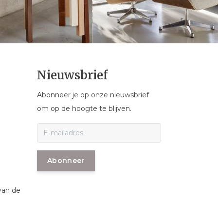
Nieuwsbrief
Abonneer je op onze nieuwsbrief
om op de hoogte te blijven.
Abonneer
van de