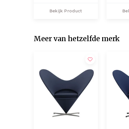
Bekijk Product
Be
Meer van hetzelfde merk