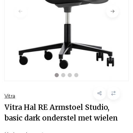
Vitra
Vitra Hal RE Armstoel Studio,
basic dark onderstel met wielen