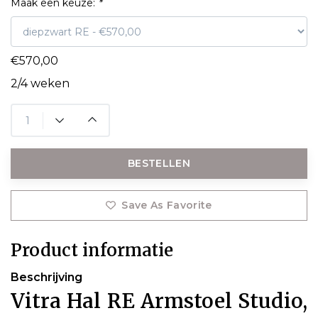
Maak een keuze:
*
€570,00
2/4 weken
BESTELLEN
Save As Favorite
Product informatie
Beschrijving
Vitra Hal RE Armstoel Studio,