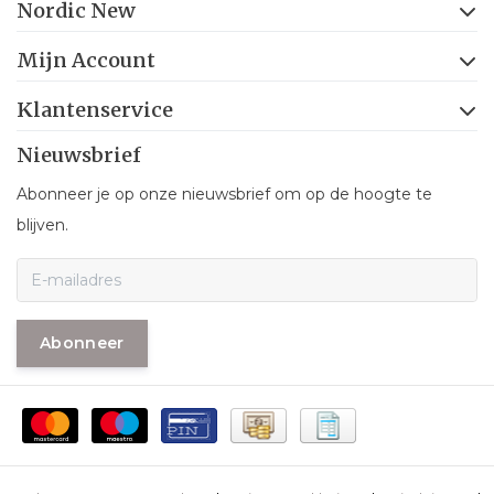
Nordic New
Mijn Account
Klantenservice
Nieuwsbrief
Abonneer je op onze nieuwsbrief om op de hoogte te
blijven.
Abonneer