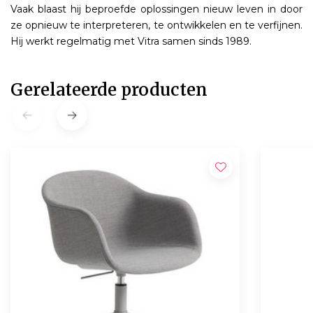
Vaak blaast hij beproefde oplossingen nieuw leven in door
ze opnieuw te interpreteren, te ontwikkelen en te verfijnen.
Hij werkt regelmatig met Vitra samen sinds 1989.
Gerelateerde producten