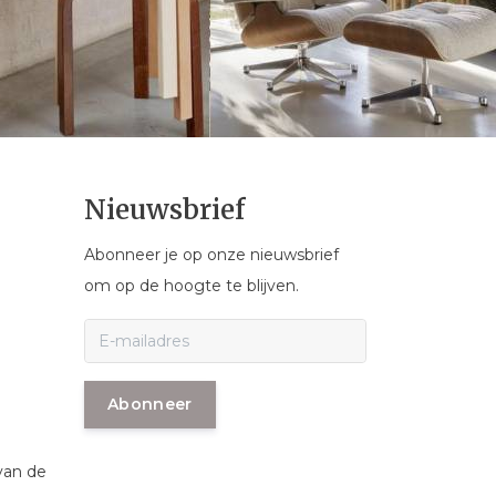
Nieuwsbrief
Abonneer je op onze nieuwsbrief
om op de hoogte te blijven.
Abonneer
van de