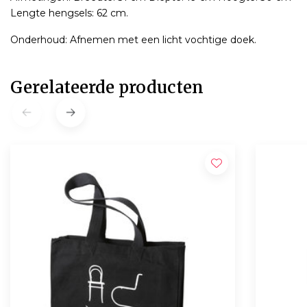
Lengte hengsels: 62 cm.
Onderhoud: Afnemen met een licht vochtige doek.
Gerelateerde producten