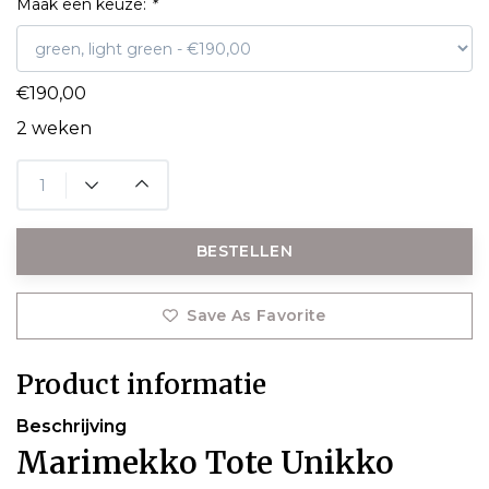
Maak een keuze:
*
€190,00
2 weken
BESTELLEN
Save As Favorite
Product informatie
Beschrijving
Marimekko Tote Unikko