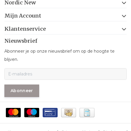
Nordic New
Mijn Account
Klantenservice
Nieuwsbrief
Abonneer je op onze nieuwsbrief om op de hoogte te
blijven.
Abonneer