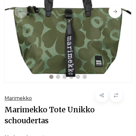
Marimekko
Marimekko Tote Unikko
schoudertas