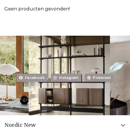
Geen producten gevonden!
Facebook
Instagram
Pinterest
Nordic New