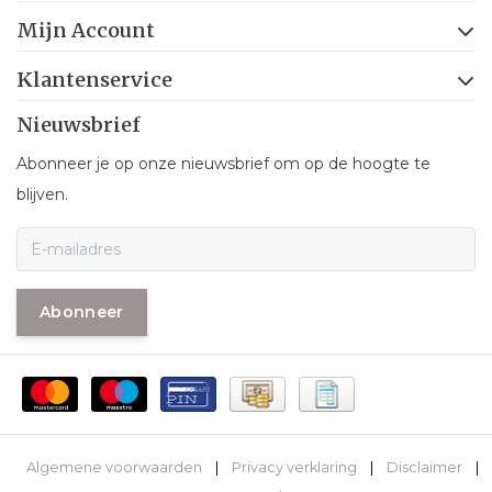
Mijn Account
Klantenservice
Nieuwsbrief
Abonneer je op onze nieuwsbrief om op de hoogte te
blijven.
Abonneer
Algemene voorwaarden
|
Privacy verklaring
|
Disclaimer
|