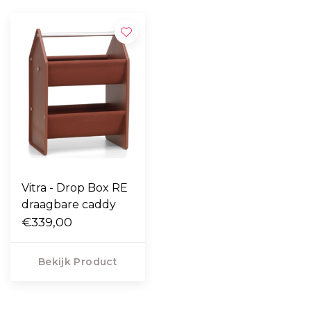
Vitra - Drop Box RE
draagbare caddy
€339,00
Bekijk Product