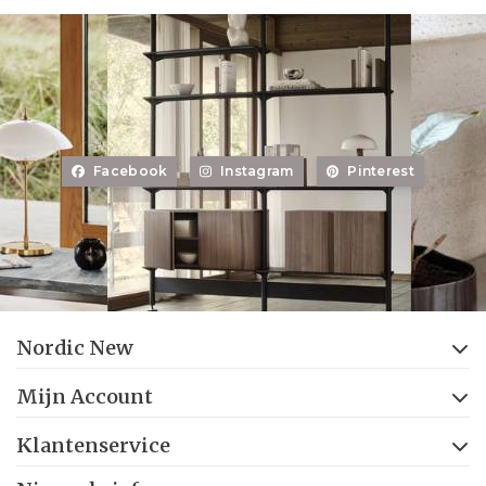
Facebook
Instagram
Pinterest
Nordic New
Mijn Account
Klantenservice