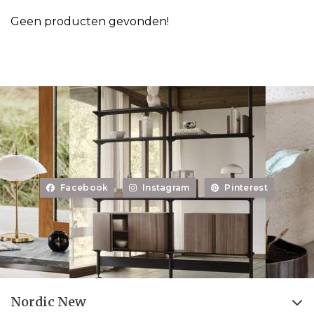
Geen producten gevonden!
Facebook
Instagram
Pinterest
Nordic New