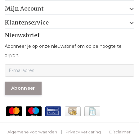
Mijn Account
Klantenservice
Nieuwsbrief
Abonneer je op onze nieuwsbrief om op de hoogte te
blijven.
Abonneer
Algemene voorwaarden
|
Privacy verklaring
|
Disclaimer
|