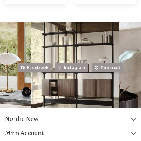
Facebook
Instagram
Pinterest
Nordic New
Mijn Account