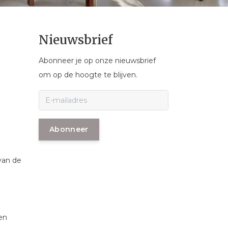
Nieuwsbrief
Abonneer je op onze nieuwsbrief
om op de hoogte te blijven.
Abonneer
van de
en