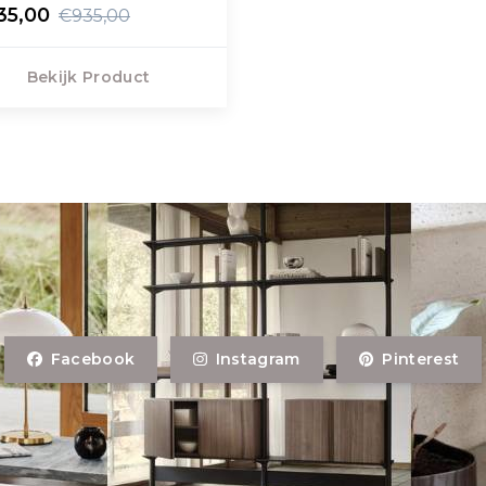
35,00
€935,00
Bekijk Product
Facebook
Instagram
Pinterest