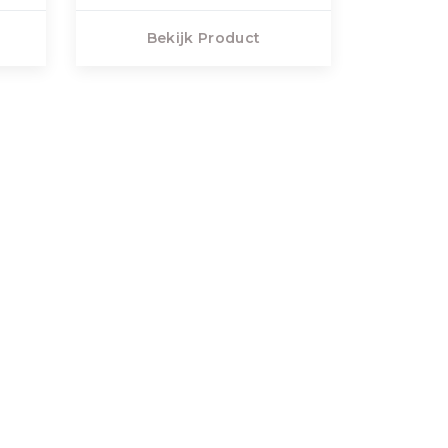
Bekijk Product