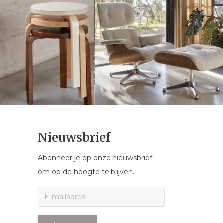
Nieuwsbrief
Abonneer je op onze nieuwsbrief
om op de hoogte te blijven.