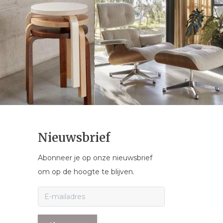
Nieuwsbrief
Abonneer je op onze nieuwsbrief
om op de hoogte te blijven.