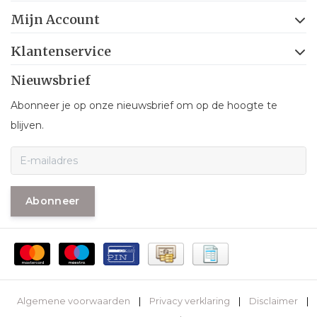
Mijn Account
Klantenservice
Nieuwsbrief
Abonneer je op onze nieuwsbrief om op de hoogte te
blijven.
Abonneer
Algemene voorwaarden
|
Privacy verklaring
|
Disclaimer
|