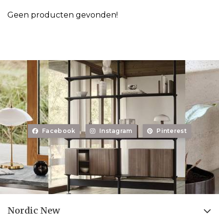
Geen producten gevonden!
Facebook
Instagram
Pinterest
Nordic New