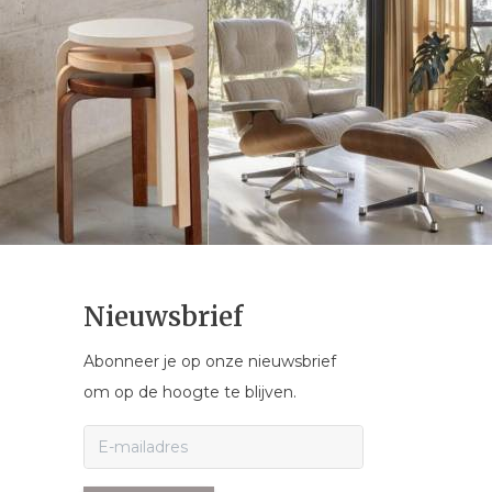
Nieuwsbrief
Abonneer je op onze nieuwsbrief
om op de hoogte te blijven.