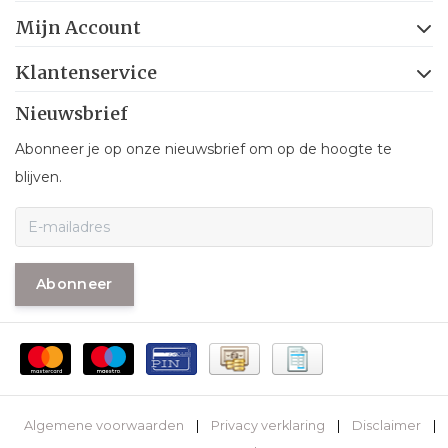
Mijn Account
Klantenservice
Nieuwsbrief
Abonneer je op onze nieuwsbrief om op de hoogte te
blijven.
Abonneer
Algemene voorwaarden
|
Privacy verklaring
|
Disclaimer
|