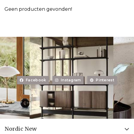
Geen producten gevonden!
Facebook
Instagram
Pinterest
Nordic New