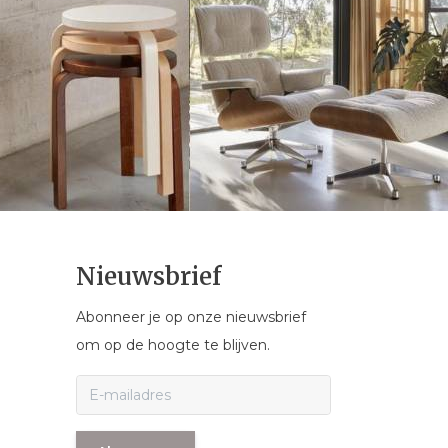
Nieuwsbrief
Abonneer je op onze nieuwsbrief
om op de hoogte te blijven.