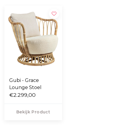
Gubi - Grace
Lounge Stoel
€2.299,00
Bekijk Product