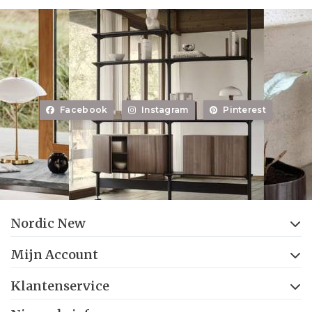
Facebook
Instagram
Pinterest
Nordic New
Mijn Account
Klantenservice