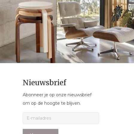
Nieuwsbrief
Abonneer je op onze nieuwsbrief
om op de hoogte te blijven.