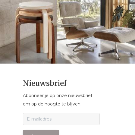
Nieuwsbrief
Abonneer je op onze nieuwsbrief
om op de hoogte te blijven.