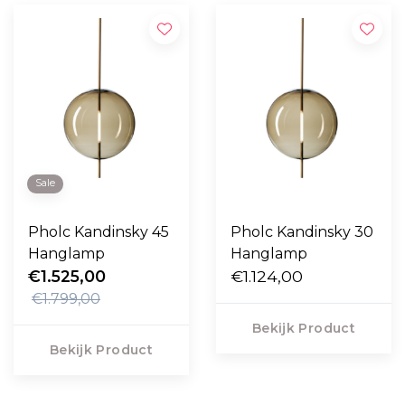
Sale
Pholc Kandinsky 45
Pholc Kandinsky 30
Hanglamp
Hanglamp
€1.525,00
€1.124,00
€1.799,00
Bekijk Product
Bekijk Product