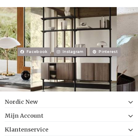
Facebook
Instagram
Pinterest
Nordic New
Mijn Account
Klantenservice