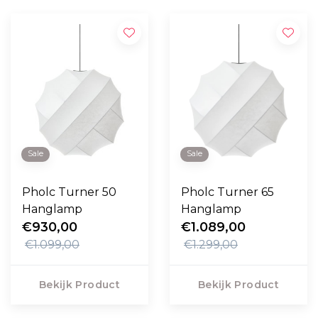
Sale
Sale
Pholc Turner 50
Pholc Turner 65
Hanglamp
Hanglamp
€930,00
€1.089,00
€1.099,00
€1.299,00
Bekijk Product
Bekijk Product