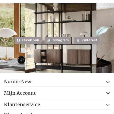
Facebook
Instagram
Pinterest
Nordic New
Mijn Account
Klantenservice