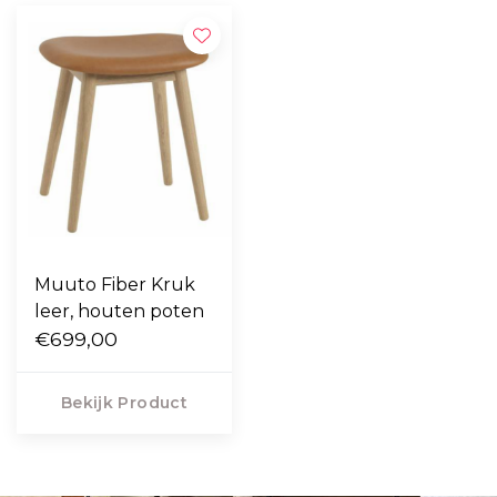
Muuto Fiber Kruk
leer, houten poten
€699,00
Bekijk Product