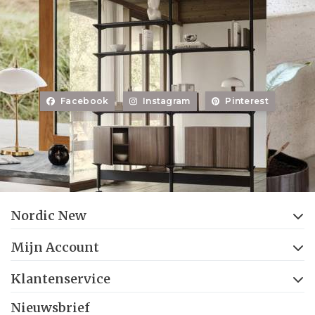
Facebook
Instagram
Pinterest
Nordic New
Mijn Account
Klantenservice
Nieuwsbrief