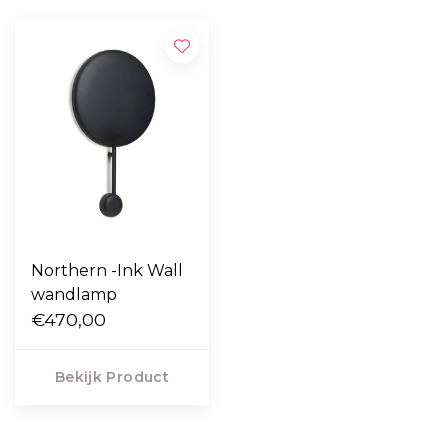
Northern -Ink Wall
wandlamp
€470,00
Bekijk Product