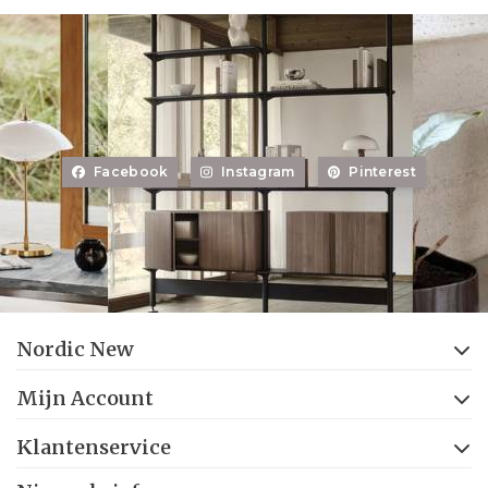
Facebook
Instagram
Pinterest
Nordic New
Mijn Account
Klantenservice