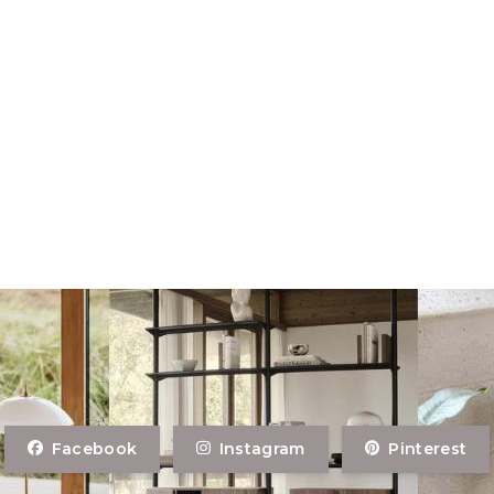
Facebook
Instagram
Pinterest