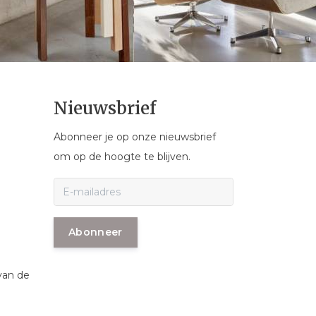
Nieuwsbrief
Abonneer je op onze nieuwsbrief
om op de hoogte te blijven.
Abonneer
van de