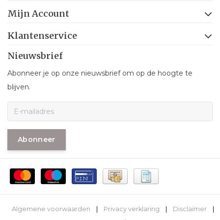
Mijn Account
Klantenservice
Nieuwsbrief
Abonneer je op onze nieuwsbrief om op de hoogte te
blijven.
Abonneer
Algemene voorwaarden
|
Privacy verklaring
|
Disclaimer
|