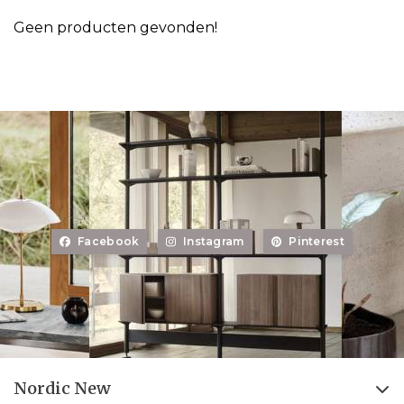
Geen producten gevonden!
Facebook
Instagram
Pinterest
Nordic New