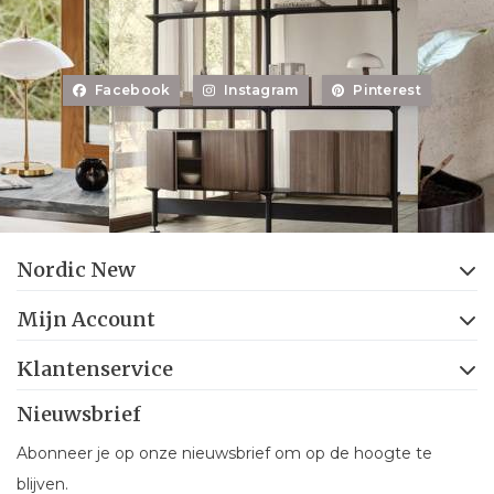
Facebook
Instagram
Pinterest
Nordic New
Mijn Account
Klantenservice
Nieuwsbrief
Abonneer je op onze nieuwsbrief om op de hoogte te
blijven.