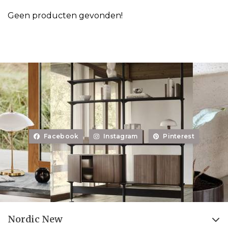
Geen producten gevonden!
Facebook
Instagram
Pinterest
Nordic New