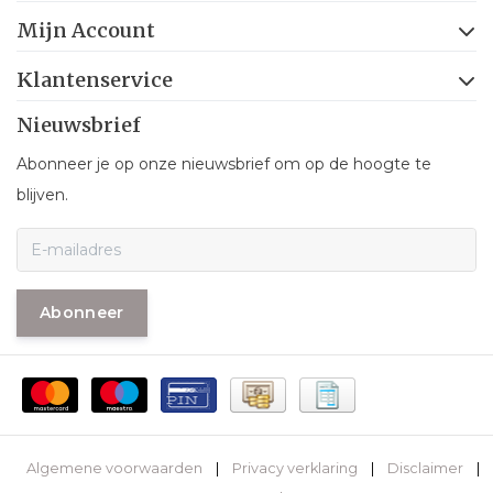
Mijn Account
Klantenservice
Nieuwsbrief
Abonneer je op onze nieuwsbrief om op de hoogte te
blijven.
Abonneer
Algemene voorwaarden
|
Privacy verklaring
|
Disclaimer
|