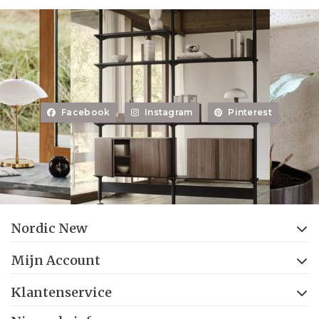
Facebook
Instagram
Pinterest
Nordic New
Mijn Account
Klantenservice