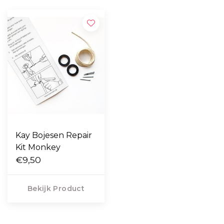
Kay Bojesen Repair
Kit Monkey
€9,50
Bekijk Product