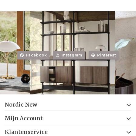
Facebook
Instagram
Pinterest
Nordic New
Mijn Account
Klantenservice