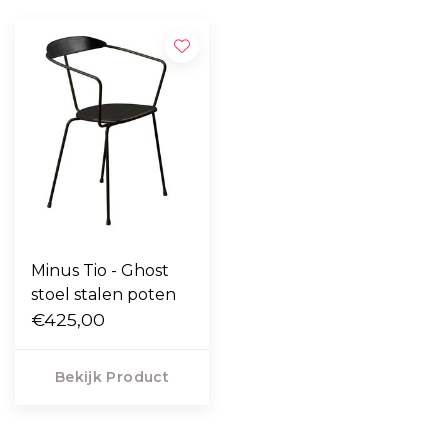
Minus Tio - Ghost
stoel stalen poten
€425,00
Bekijk Product