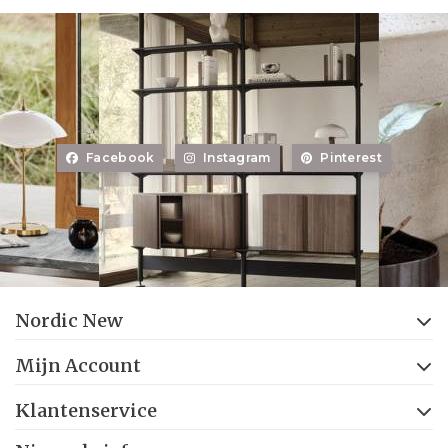
Facebook
Instagram
Pinterest
Nordic New
Mijn Account
Klantenservice