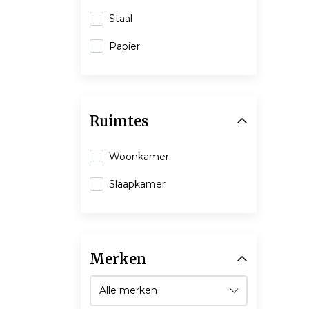
Staal
Papier
Ruimtes
Woonkamer
Slaapkamer
Merken