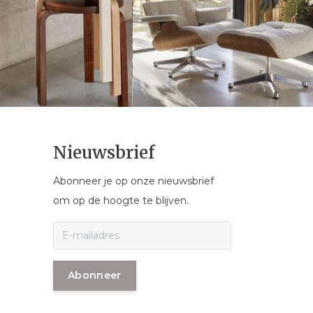
Nieuwsbrief
Abonneer je op onze nieuwsbrief
om op de hoogte te blijven.
Abonneer