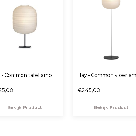
 - Common tafellamp
Hay - Common vloerla
25,00
€245,00
Bekijk Product
Bekijk Product