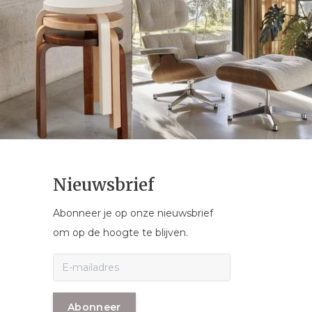
Nieuwsbrief
Abonneer je op onze nieuwsbrief
om op de hoogte te blijven.
Abonneer