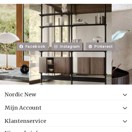
Facebook
Instagram
Pinterest
Nordic New
Mijn Account
Klantenservice