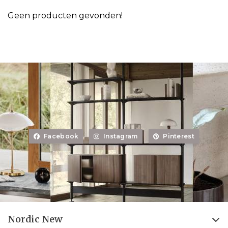
Geen producten gevonden!
Facebook
Instagram
Pinterest
Nordic New