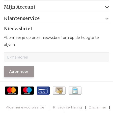
Mijn Account
Klantenservice
Nieuwsbrief
Abonneer je op onze nieuwsbrief om op de hoogte te
blijven.
Abonneer
Algemene voorwaarden
|
Privacy verklaring
|
Disclaimer
|