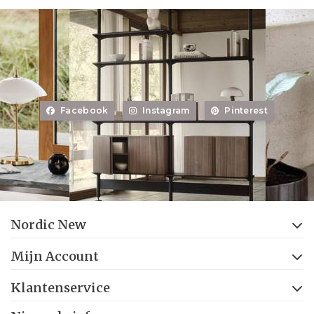
Facebook
Instagram
Pinterest
Nordic New
Mijn Account
Klantenservice