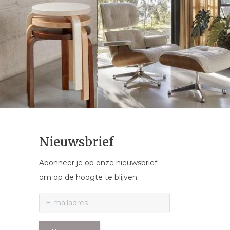
Nieuwsbrief
Abonneer je op onze nieuwsbrief
om op de hoogte te blijven.